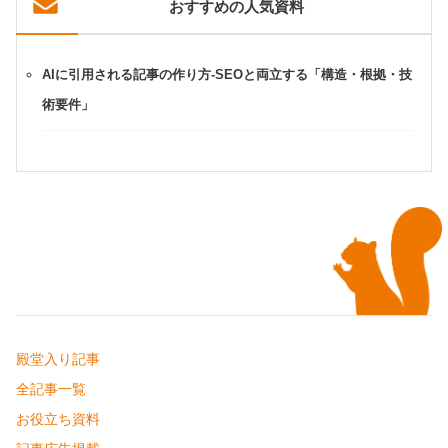
おすすめの人気資料
AIに引用される記事の作り方-SEOと両立する「構造・根拠・技
術要件」
殿堂入り記事
全記事一覧
お役立ち資料