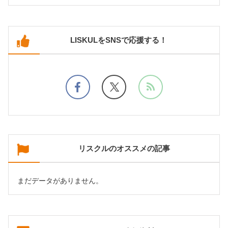
LISKULをSNSで応援する！
リスクルのオススメの記事
まだデータがありません。