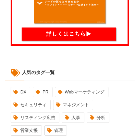
人気のタグ一覧
DX
PR
Webマーケティング
セキュリティ
マネジメント
リスティング広告
人事
分析
営業支援
管理