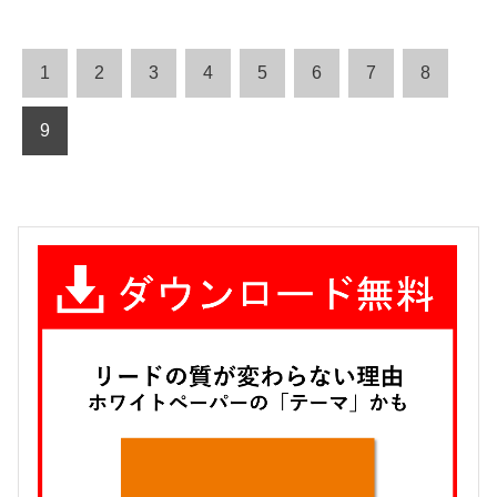
1
2
3
4
5
6
7
8
9