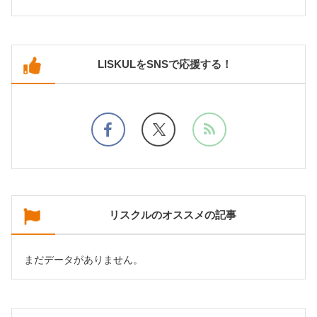
LISKULをSNSで応援する！
リスクルのオススメの記事
まだデータがありません。