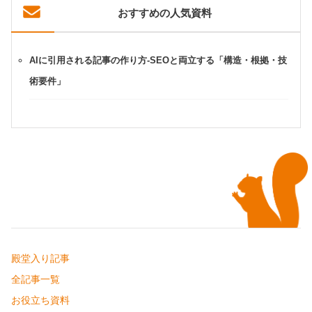
おすすめの人気資料
AIに引用される記事の作り方-SEOと両立する「構造・根拠・技
術要件」
殿堂入り記事
全記事一覧
お役立ち資料