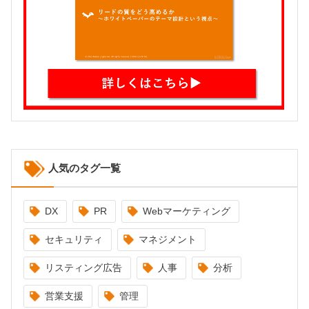
人気のタグ一覧
DX
PR
Webマーケティング
セキュリティ
マネジメント
リスティング広告
人事
分析
営業支援
管理