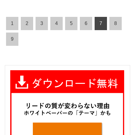
1
2
3
4
5
6
7
8
9