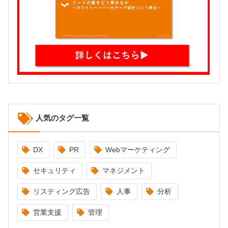
人気のタグ一覧
DX
PR
Webマーケティング
セキュリティ
マネジメント
リスティング広告
人事
分析
営業支援
管理