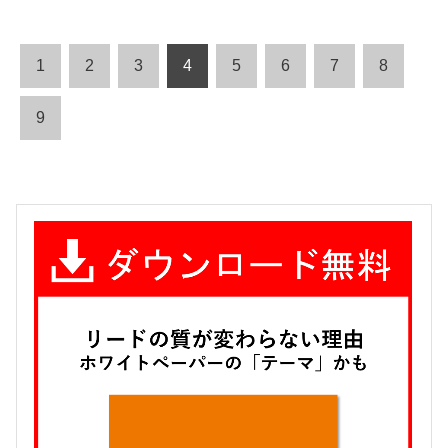
1
2
3
4
5
6
7
8
9