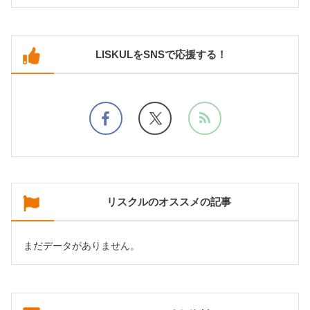
LISKULをSNSで応援する！
リスクルのオススメの記事
まだデータがありません。