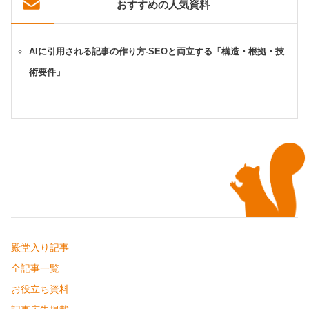
おすすめの人気資料
AIに引用される記事の作り方-SEOと両立する「構造・根拠・技
術要件」
殿堂入り記事
全記事一覧
お役立ち資料