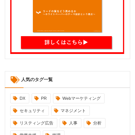
人気のタグ一覧
DX
PR
Webマーケティング
セキュリティ
マネジメント
リスティング広告
人事
分析