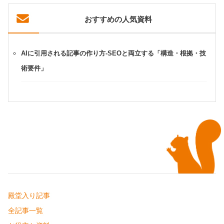
おすすめの人気資料
AIに引用される記事の作り方-SEOと両立する「構造・根拠・技
術要件」
殿堂入り記事
全記事一覧