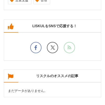
営業支援
管理
LISKULをSNSで応援する！
リスクルのオススメの記事
まだデータがありません。