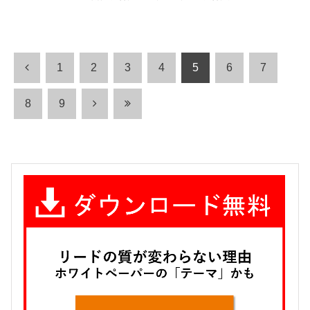
1
2
3
4
5
6
7
8
9