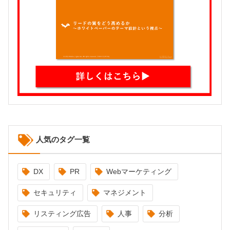
人気のタグ一覧
DX
PR
Webマーケティング
セキュリティ
マネジメント
リスティング広告
人事
分析