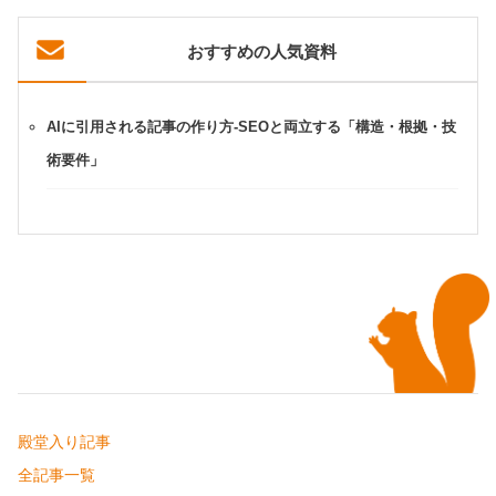
おすすめの人気資料
AIに引用される記事の作り方-SEOと両立する「構造・根拠・技
術要件」
殿堂入り記事
全記事一覧