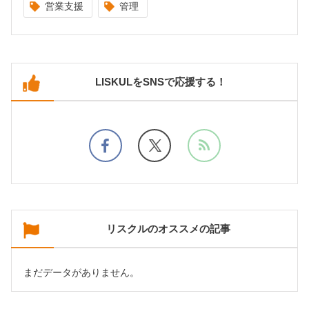
営業支援
管理
LISKULをSNSで応援する！
リスクルのオススメの記事
まだデータがありません。