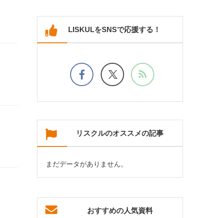
LISKULをSNSで応援する！
リスクルのオススメの記事
まだデータがありません。
おすすめの人気資料