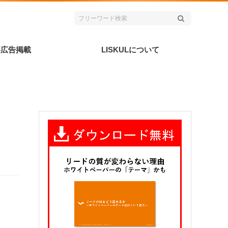
事広告掲載
LISKULについて