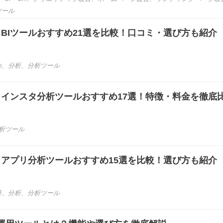
ツール
き】BIツールおすすめ21選を比較！口コミ・選び方も紹介
め
、
分析
、
分析ツール
き】インスタ分析ツールおすすめ17選！特徴・料金を徹底
析ツール
き】アプリ分析ツールおすすめ15選を比較！選び方も紹介
善
、
分析
、
分析ツール