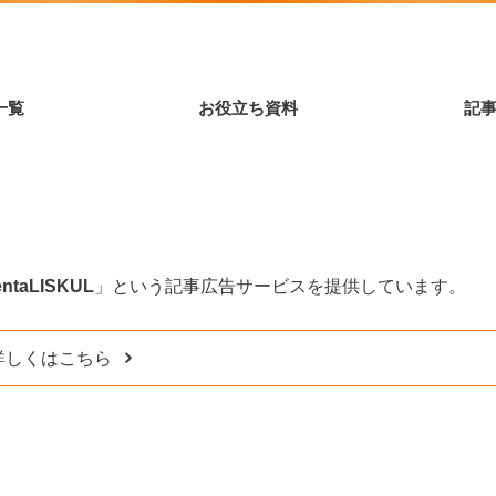
一覧
お役立ち資料
記
ntaLISKUL
」という記事広告サービスを提供しています。
詳しくはこちら