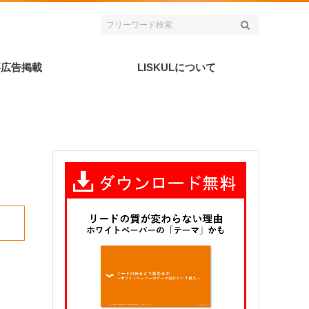
事広告掲載
LISKULについて