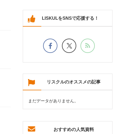
LISKULをSNSで応援する！
リスクルのオススメの記事
まだデータがありません。
おすすめの人気資料