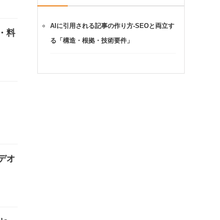
AIに引用される記事の作り方-SEOと両立す
・料
る「構造・根拠・技術要件」
デオ