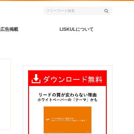
事広告掲載
LISKULについて