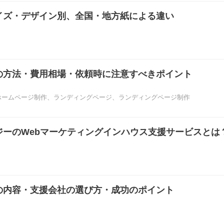
イズ・デザイン別、全国・地方紙による違い
の方法・費用相場・依頼時に注意すべきポイント
ホームページ制作
、
ランディングページ
、
ランディングページ制作
ジーのWebマーケティングインハウス支援サービスとは
の内容・支援会社の選び方・成功のポイント