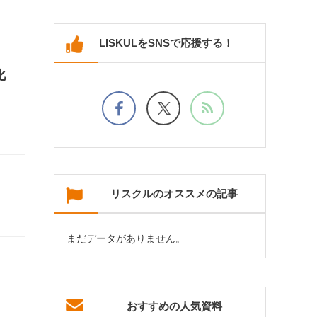
LISKULをSNSで応援する！
化
リスクルのオススメの記事
まだデータがありません。
おすすめの人気資料