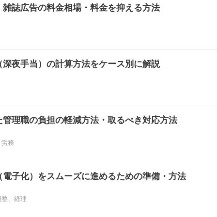
】雑誌広告の料金相場・料金を抑える方法
（深夜手当）の計算方法をケース別に解説
た管理職の負担の軽減方法・取るべき対応方法
、
労務
（電子化）をスムーズに進めるための準備・方法
調整
、
経理