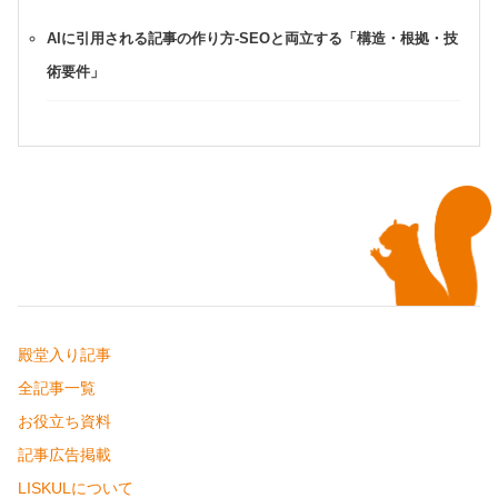
AIに引用される記事の作り方-SEOと両立する「構造・根拠・技
術要件」
殿堂入り記事
全記事一覧
お役立ち資料
記事広告掲載
LISKULについて