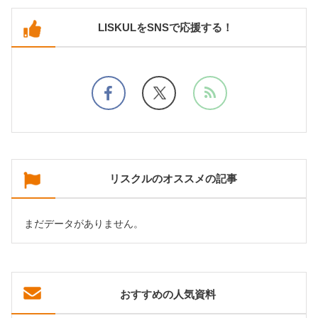
LISKULをSNSで応援する！
リスクルのオススメの記事
まだデータがありません。
おすすめの人気資料