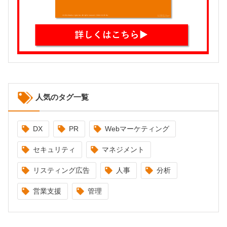
人気のタグ一覧
DX
PR
Webマーケティング
セキュリティ
マネジメント
リスティング広告
人事
分析
営業支援
管理