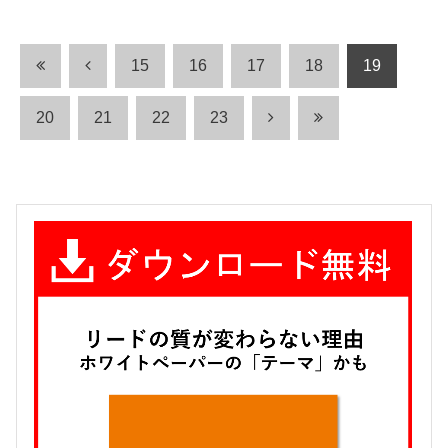
15
16
17
18
19
20
21
22
23