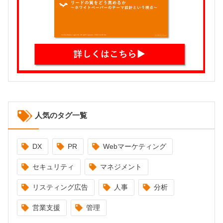
人気のタグ一覧
DX
PR
Webマーケティング
セキュリティ
マネジメント
リスティング広告
人事
分析
営業支援
管理