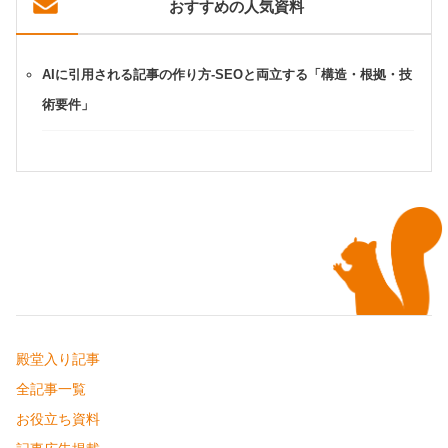
おすすめの人気資料
AIに引用される記事の作り方-SEOと両立する「構造・根拠・技
術要件」
殿堂入り記事
全記事一覧
お役立ち資料