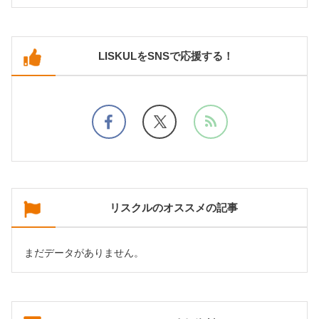
LISKULをSNSで応援する！
リスクルのオススメの記事
まだデータがありません。