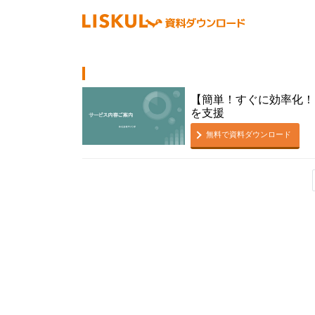
【簡単！すぐに効率化！
を支援
無料で資料ダウンロード