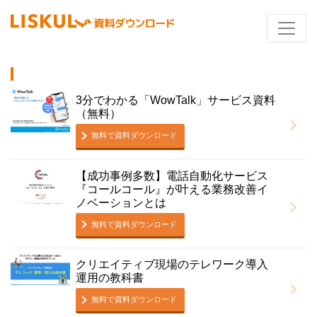
3分でわかる「WowTalk」サービス資料
（無料）
無料で資料ダウンロード
【成功事例多数】電話自動化サービス
『コールコール』が叶える業務改善イ
ノベーションとは
無料で資料ダウンロード
クリエイティブ現場のテレワーク導入
運用の教科書
無料で資料ダウンロード