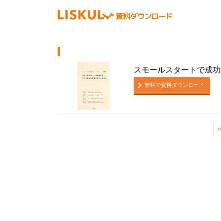
スモールスタートで成功
無料で資料ダウンロード