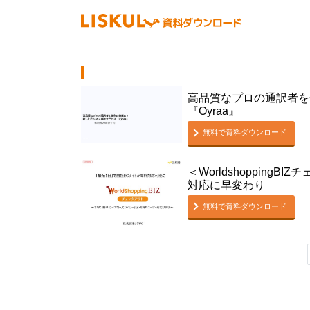
高品質なプロの通訳者を
『Oyraa』
無料で資料ダウンロード
＜Worldshopping
対応に早変わり
無料で資料ダウンロード