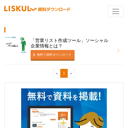
「営業リスト作成ツール」ソーシャル
企業情報とは？
無料で資料ダウンロード
«
1
»