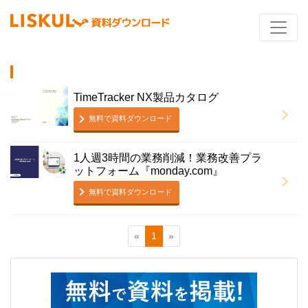
TimeTracker NX製品カタログ
無料で資料ダウンロード
1人週3時間の業務削減！業務改善プラ
ットフォーム『monday.com』
無料で資料ダウンロード
«
1
»