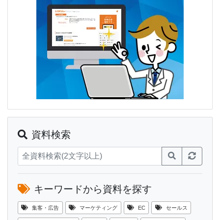
資料検索
キーワードから資料を探す
集客・広告
マーケティング
EC
セールス