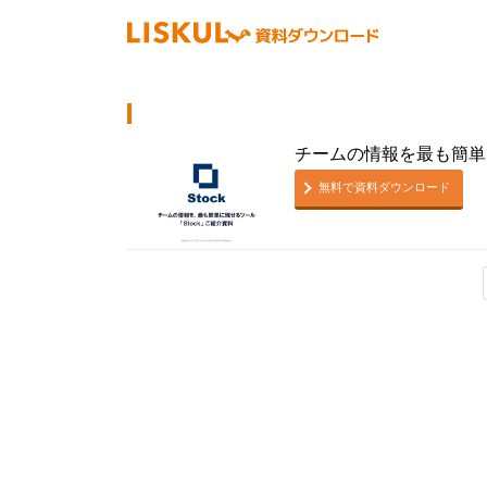
チームの情報を最も簡単に
無料で資料ダウンロード