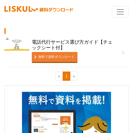
電話代行サービス選び方ガイド【チェ
ックシート付】
無料で資料ダウンロード
«
1
»