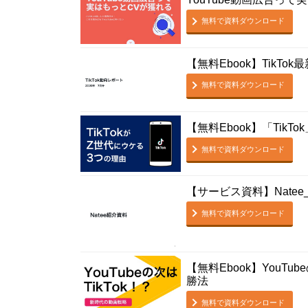
無料で資料ダウンロード
【無料Ebook】TikTok最
無料で資料ダウンロード
【無料Ebook】「Tik
無料で資料ダウンロード
【サービス資料】Nate
無料で資料ダウンロード
【無料Ebook】YouT
勝法
無料で資料ダウンロード