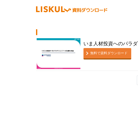
いま人材投資へのパラダ
無料で資料ダウンロード