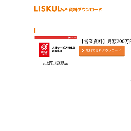
【営業資料】月額200
無料で資料ダウンロード