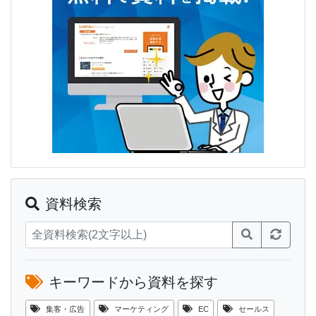
資料検索
キーワードから資料を探す
集客・広告
マーケティング
EC
セールス