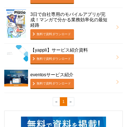
3日で自社専用のモバイルアプリが完
成！マンガで分かる業務効率化の最短
経路
無料で資料ダウンロード
【yappli】サービス紹介資料
無料で資料ダウンロード
eventosサービス紹介
無料で資料ダウンロード
«
1
»