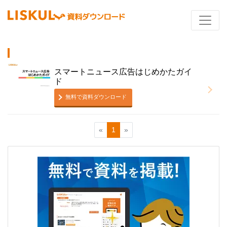
スマートニュース広告はじめかたガイ
ド
無料で資料ダウンロード
«
1
»