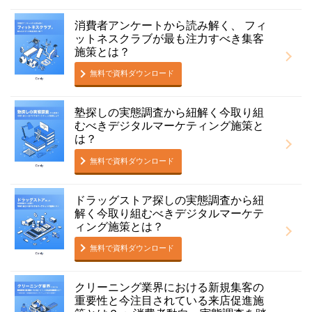
消費者アンケートから読み解く、 フィ
ットネスクラブが最も注⼒すべき集客
施策とは？
無料で資料ダウンロード
塾探しの実態調査から紐解く今取り組
むべきデジタルマーケティング施策と
は？
無料で資料ダウンロード
ドラッグストア探しの実態調査から紐
解く今取り組むべきデジタルマーケテ
ィング施策とは？
無料で資料ダウンロード
クリーニング業界における新規集客の
重要性と今注⽬されている来店促進施