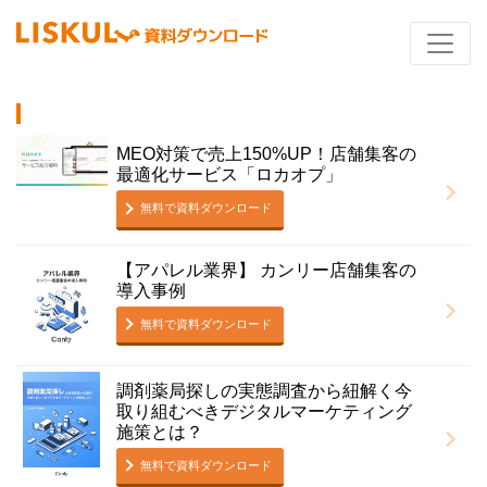
MEO対策で売上150%UP！店舗集客の
最適化サービス「ロカオプ」
無料で資料ダウンロード
【アパレル業界】 カンリー店舗集客の
導入事例
無料で資料ダウンロード
調剤薬局探しの実態調査から紐解く今
取り組むべきデジタルマーケティング
施策とは？
無料で資料ダウンロード