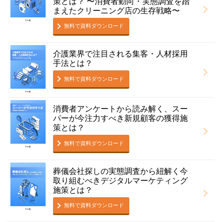
策とは？ 〜消費者動向・実態調査を踏
まえたクリーニング店の⽣存戦略〜
無料で資料ダウンロード
介護業界で注目される集客・人材採用
手法とは？
無料で資料ダウンロード
消費者アンケートから読み解く、スー
パーが今注力すべき新規顧客の獲得施
策とは？
無料で資料ダウンロード
葬儀会社探しの実態調査から紐解く今
取り組むべきデジタルマーケティング
施策とは？
無料で資料ダウンロード