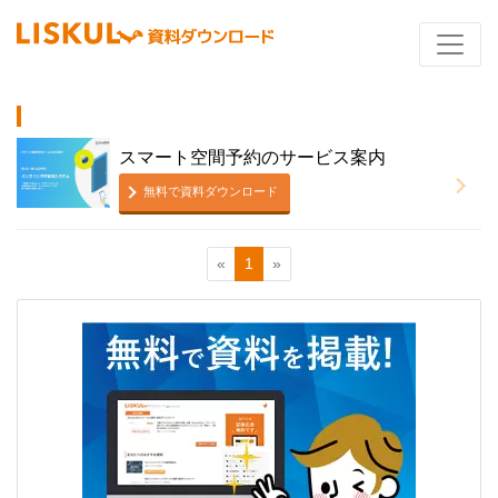
スマート空間予約のサービス案内
無料で資料ダウンロード
«
1
»