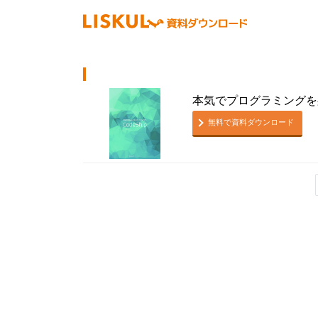
本気でプログラミングを身
無料で資料ダウンロード