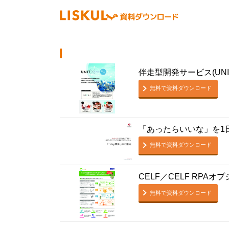
伴走型開発サービス(UNI
無料で資料ダウンロード
「あったらいいな」を1日
無料で資料ダウンロード
CELF／CELF RPAオ
無料で資料ダウンロード