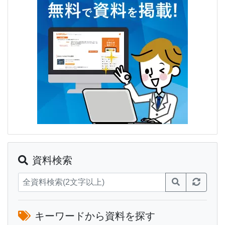
資料検索
キーワードから資料を探す