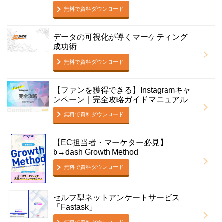
無料で資料ダウンロード
データの可視化が導くマーケティング
成功術
無料で資料ダウンロード
【ファンを獲得できる】Instagramキャ
ンペーン｜完全攻略ガイドマニュアル
無料で資料ダウンロード
【EC担当者・マーケター必見】
b→dash Growth Method
無料で資料ダウンロード
セルフ型ネットアンケートサービス
「Fastask」