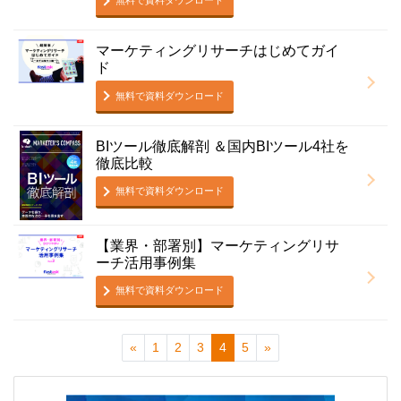
無料で資料ダウンロード
マーケティングリサーチはじめてガイ
ド
無料で資料ダウンロード
BIツール徹底解剖 ＆国内BIツール4社を
徹底比較
無料で資料ダウンロード
【業界・部署別】マーケティングリサ
ーチ活用事例集
無料で資料ダウンロード
«
1
2
3
4
5
»