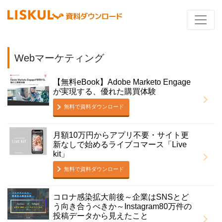
Webマーケティング
【無料eBook】Adobe Marketo Engage
が実現する、優れた購買体験
無料で資料ダウンロード
月額10万円からアプリ不要・サイト更
新なしで始めるライブコマース「Live
kit」
無料で資料ダウンロード
コロナ感染拡大前後～企業はSNSとど
う向き合うべきか～Instagram80万件の
投稿データから見えたこと