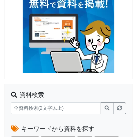
資料検索
キーワードから資料を探す