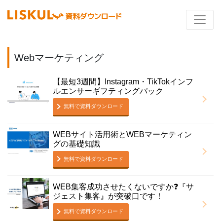
Webマーケティング
【最短3週間】Instagram・TikTokインフ
ルエンサーギフティングパック
無料で資料ダウンロード
WEBサイト活用術とWEBマーケティン
グの基礎知識
無料で資料ダウンロード
WEB集客成功させたくないですか❓『サ
ジェスト集客』が突破口です！
無料で資料ダウンロード