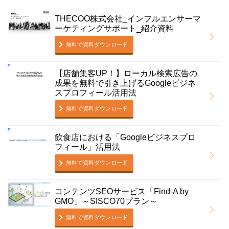
THECOO株式会社_インフルエンサーマ
ーケティングサポート_紹介資料
無料で資料ダウンロード
【店舗集客UP！】ローカル検索広告の
成果を無料で引き上げるGoogleビジネ
スプロフィール活用法
無料で資料ダウンロード
飲食店における「Googleビジネスプロ
フィール」活用法
無料で資料ダウンロード
コンテンツSEOサービス「Find-A by
GMO」～SISCO70プラン～
無料で資料ダウンロード