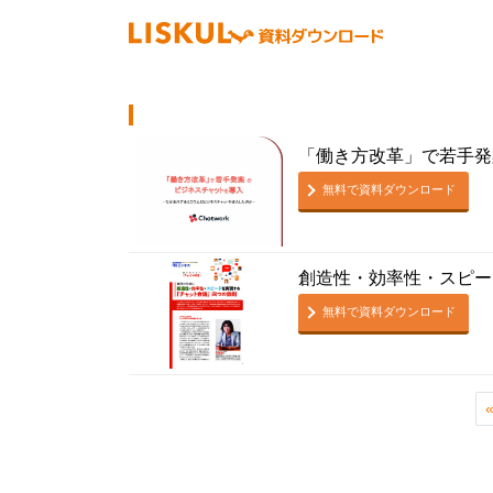
「働き方改革」で若手発
無料で資料ダウンロード
創造性・効率性・スピー
無料で資料ダウンロード