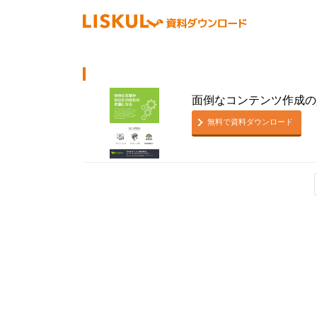
面倒なコンテンツ作成の
無料で資料ダウンロード