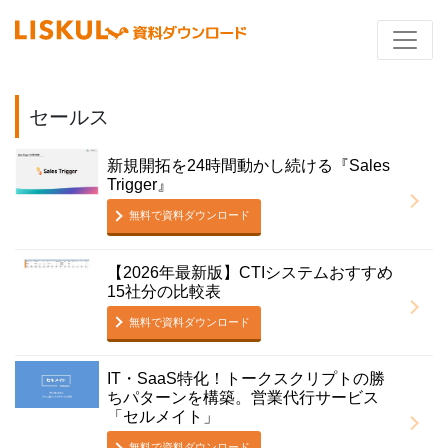
セールス
新規開拓を24時間動かし続ける『Sales
Trigger』
無料で資料ダウンロード
【2026年最新版】CTIシステムおすすめ
15社分の比較表
無料で資料ダウンロード
IT・SaaS特化！トークスクリプトの勝
ちパターンを構築。営業代行サービス
「セルメイト」
無料で資料ダウンロード