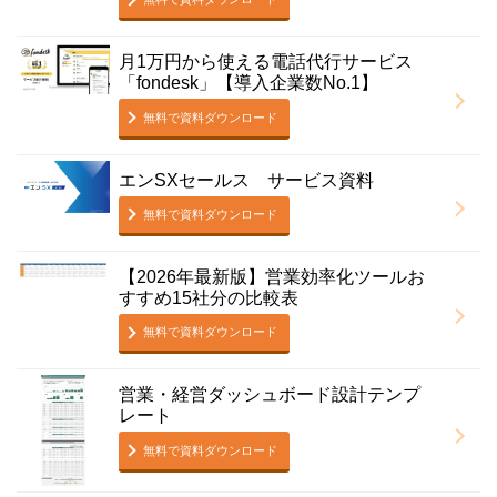
月1万円から使える電話代行サービス
「fondesk」【導入企業数No.1】
無料で資料ダウンロード
エンSXセールス サービス資料
無料で資料ダウンロード
【2026年最新版】営業効率化ツールお
すすめ15社分の比較表
無料で資料ダウンロード
営業・経営ダッシュボード設計テンプ
レート
無料で資料ダウンロード