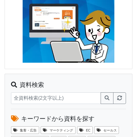
資料検索
キーワードから資料を探す
集客・広告
マーケティング
EC
セールス