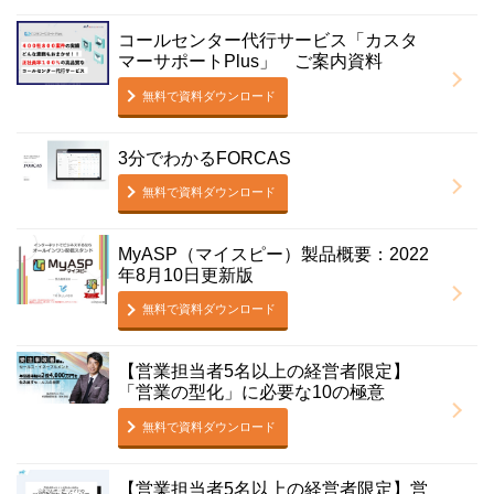
コールセンター代行サービス「カスタ
マーサポートPlus」 ご案内資料
無料で資料ダウンロード
3分でわかるFORCAS
無料で資料ダウンロード
MyASP（マイスピー）製品概要：2022
年8月10日更新版
無料で資料ダウンロード
【営業担当者5名以上の経営者限定】
「営業の型化」に必要な10の極意
無料で資料ダウンロード
【営業担当者5名以上の経営者限定】営