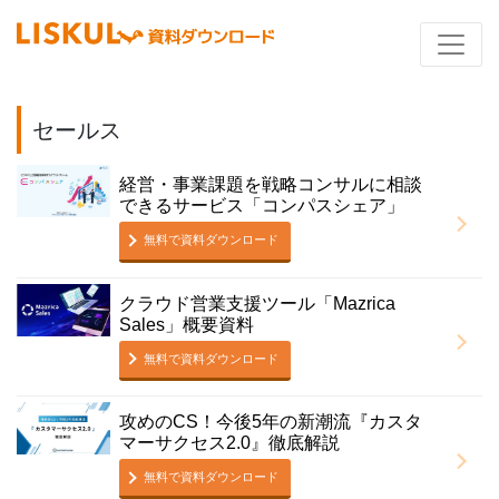
セールス
経営・事業課題を戦略コンサルに相談
できるサービス「コンパスシェア」
無料で資料ダウンロード
クラウド営業支援ツール「Mazrica
Sales」概要資料
無料で資料ダウンロード
攻めのCS！今後5年の新潮流『カスタ
マーサクセス2.0』徹底解説
無料で資料ダウンロード