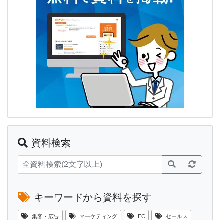
資料検索
キーワードから資料を探す
集客・広告
マーケティング
EC
セールス