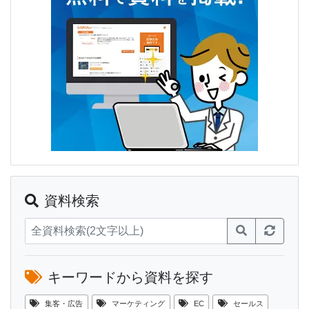
資料検索
キーワードから資料を探す
集客・広告
マーケティング
EC
セールス