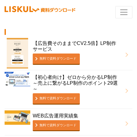
【広告費そのままでCV2.5倍】LP制作
サービス
無料で資料ダウンロード
【初心者向け】ゼロから分かるLP制作
～売上に繋がるLP制作のポイント29選
～
無料で資料ダウンロード
WEB広告運用実績集
無料で資料ダウンロード