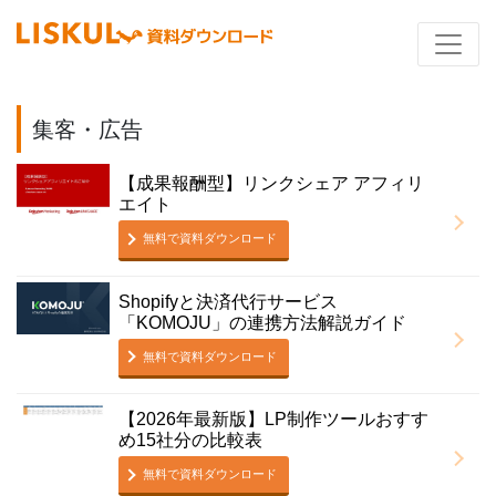
集客・広告
【成果報酬型】リンクシェア アフィリ
エイト
無料で資料ダウンロード
Shopifyと決済代行サービス
「KOMOJU」の連携方法解説ガイド
無料で資料ダウンロード
【2026年最新版】LP制作ツールおすす
め15社分の比較表
無料で資料ダウンロード