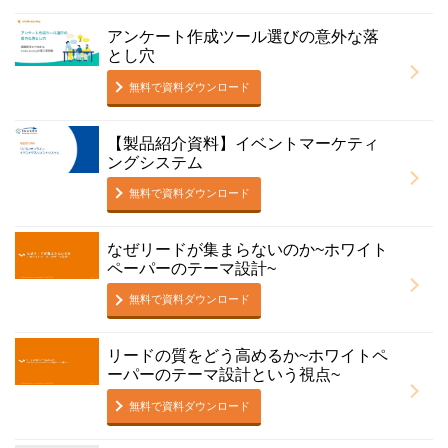
アンケート作成ツール選びの意外な落
とし穴
無料で資料ダウンロード
【製品紹介資料】イベントマーケティ
ングシステム
無料で資料ダウンロード
なぜリードが集まらないのか~ホワイト
ペーパーのテーマ設計~
無料で資料ダウンロード
リードの質をどう高めるか~ホワイトペ
ーパーのテーマ設計という視点~
無料で資料ダウンロード