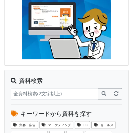
資料検索
キーワードから資料を探す
集客・広告
マーケティング
EC
セールス