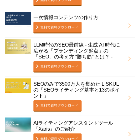
一次情報コンテンツの作り方
無料で資料ダウンロード
LLM時代のSEO最前線 - 生成 AI 時代に
広がる「ブランディング起点」の
「SEO」の考え方 “勝ち筋” とは？ -
無料で資料ダウンロード
SEOのみで3500万人を集めた LISKUL
の「SEOライティング基本と13のポイ
ント」
無料で資料ダウンロード
AIライティングアシスタントツール
『Xaris』のご紹介
無料で資料ダウンロード