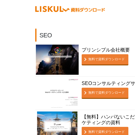
SEO
プリンシプル会社概要
無料で資料ダウンロード
SEOコンサルティング
無料で資料ダウンロード
【無料】ハンパないこだ
ケティングの資料
無料で資料ダウンロード