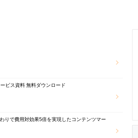
サービス資料 無料ダウンロード
わりで費用対効果5倍を実現したコンテンツマー