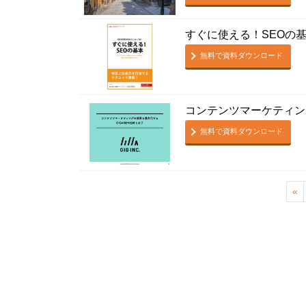
すぐに使える！SEOの
無料で資料ダウンロード
コンテンツマーケティン
無料で資料ダウンロード
«