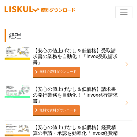
経理
【安心の値上げなし＆低価格】受取請
求書の業務を自動化！「invox受取請求
書」
無料で資料ダウンロード
【安心の値上げなし＆低価格】請求書
の発行業務を自動化！「invox発行請求
書」
無料で資料ダウンロード
【安心の値上げなし＆低価格】経費精
算の申請・承認を効率化「invox経費精