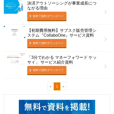
決済アウトソーシングが事業成長につ
ながる理由
無料で資料ダウンロード
【初期費用無料】サブスク販売管理シ
ステム『CollaboOne』サービス資料
無料で資料ダウンロード
「3分でわかる マネーフォワード ケッ
サイ」 サービス紹介資料
無料で資料ダウンロード
«
1
»