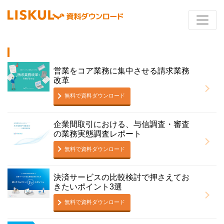
営業をコア業務に集中させる請求業務
改革
無料で資料ダウンロード
企業間取引における、与信調査・審査
の業務実態調査レポート
無料で資料ダウンロード
決済サービスの比較検討で押さえてお
きたいポイント3選
無料で資料ダウンロード