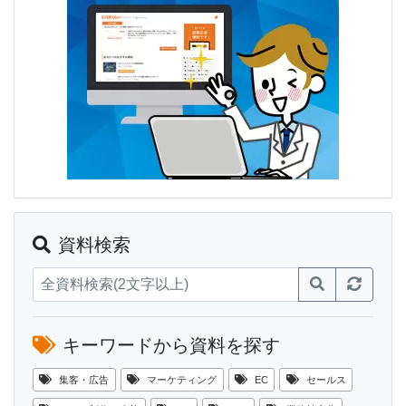
資料検索
キーワードから資料を探す
集客・広告
マーケティング
EC
セールス