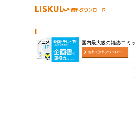
国内最大級の雑誌/コミ
無料で資料ダウンロード