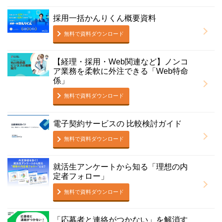
採用一括かんりくん概要資料
無料で資料ダウンロード
【経理・採用・Web関連など】ノンコ
ア業務を柔軟に外注できる「Web特命
係」
無料で資料ダウンロード
電子契約サービスの 比較検討ガイド
無料で資料ダウンロード
就活生アンケートから知る「理想の内
定者フォロー」
無料で資料ダウンロード
「応募者と連絡がつかない」を解消す