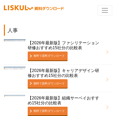
人事
【2026年最新版】ファシリテーション
研修おすすめ15社分の比較表
無料で資料ダウンロード
【2026年最新版】キャリアデザイン研
修おすすめ15社分の比較表
無料で資料ダウンロード
【2026年最新版】組織サーベイおすす
め15社分の比較表
無料で資料ダウンロード