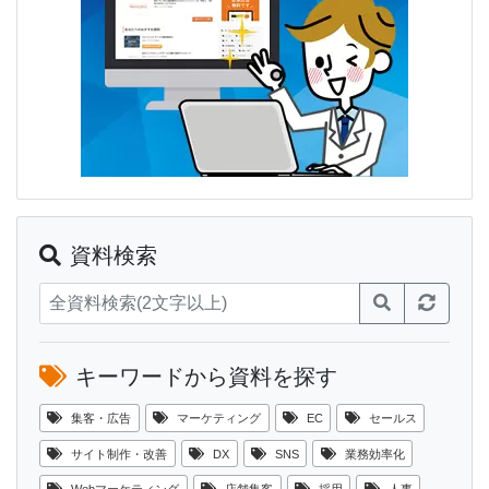
資料検索
キーワードから資料を探す
集客・広告
マーケティング
EC
セールス
サイト制作・改善
DX
SNS
業務効率化