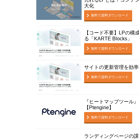
大化
無料で資料ダウンロード
【コード不要】LPの構
る「KARTE Blocks」
無料で資料ダウンロード
サイトの更新管理を効率
無料で資料ダウンロード
『ヒートマップツール』
【Ptengine】
無料で資料ダウンロード
ランディングページの課題