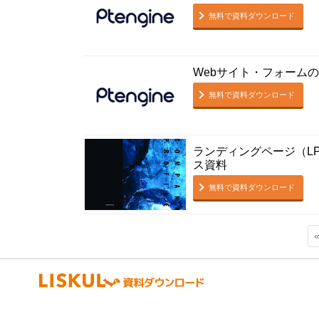
無料で資料ダウンロード
Webサイト・フォームの課
無料で資料ダウンロード
ランディングページ（L
ス資料
無料で資料ダウンロード