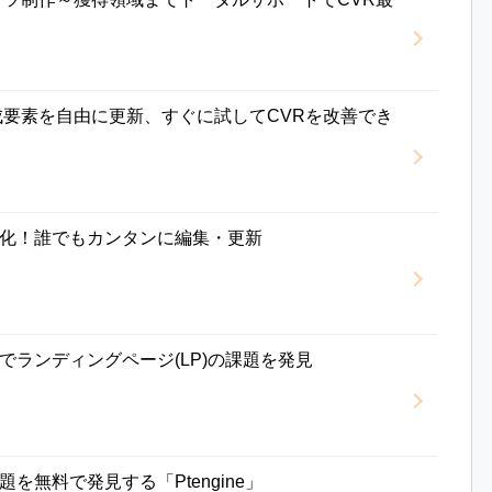
成要素を自由に更新、すぐに試してCVRを改善でき
化！誰でもカンタンに編集・更新
でランディングページ(LP)の課題を発見
を無料で発見する「Ptengine」