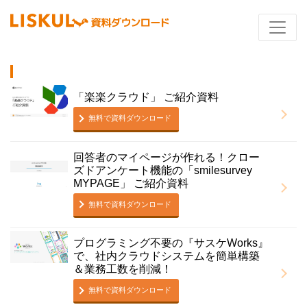
「楽楽クラウド」 ご紹介資料
無料で資料ダウンロード
回答者のマイページが作れる！クロー
ズドアンケート機能の「smilesurvey
MYPAGE」 ご紹介資料
無料で資料ダウンロード
プログラミング不要の『サスケWorks』
で、社内クラウドシステムを簡単構築
＆業務工数を削減！
無料で資料ダウンロード